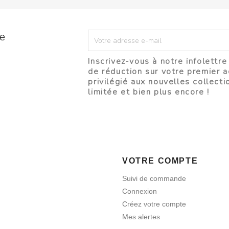
re
Inscrivez-vous à notre infolettr
de réduction sur votre premier a
privilégié aux nouvelles collecti
limitée et bien plus encore !
VOTRE COMPTE
Suivi de commande
Connexion
Créez votre compte
Mes alertes