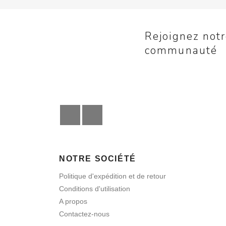
Rejoignez not
communauté
YouTube
Instagram
NOTRE SOCIÉTÉ
Politique d'expédition et de retour
Conditions d'utilisation
A propos
Contactez-nous