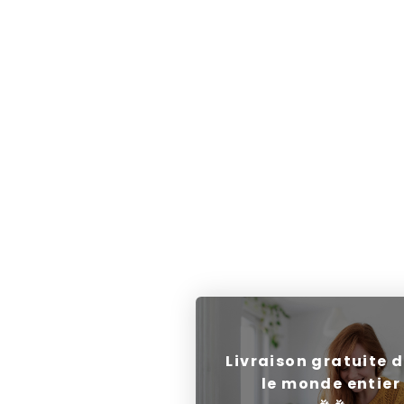
Livraison gratuite 
le monde entier