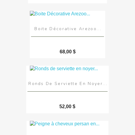
Boite Décorative Arezoo...
68,00 $
Ronds De Serviette En Noyer...
52,00 $