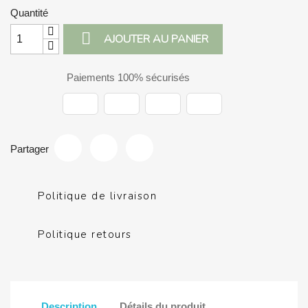
Quantité

AJOUTER AU PANIER
Paiements 100% sécurisés
Partager
Politique de livraison
Politique retours
Description
Détails du produit