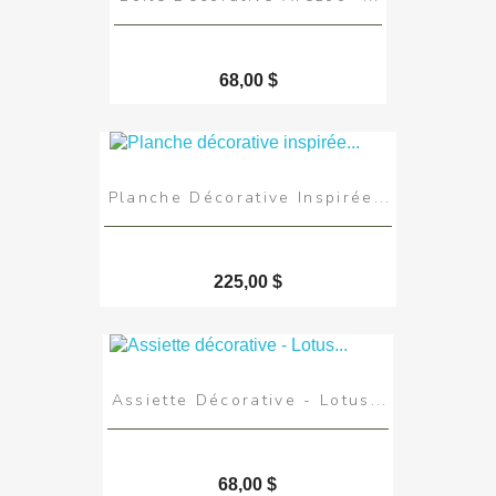
68,00 $
Planche Décorative Inspirée...
225,00 $
Assiette Décorative - Lotus...
68,00 $