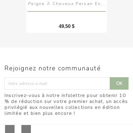
Peigne À Cheveux Persan En...
49,50 $
Rejoignez notre communauté
Inscrivez-vous à notre infolettre pour obtenir 10
% de réduction sur votre premier achat, un accès
privilégié aux nouvelles collections en édition
limitée et bien plus encore !
YouTube
Instagram